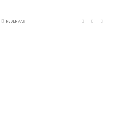
RESERVAR