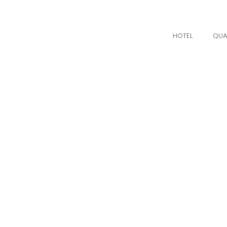
HOTEL
QUA