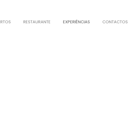
RTOS
RESTAURANTE
EXPERIÊNCIAS
CONTACTOS
EXPERIÊNCIAS