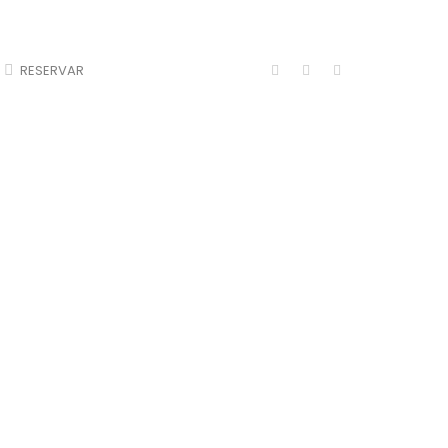
RESERVAR
TAL