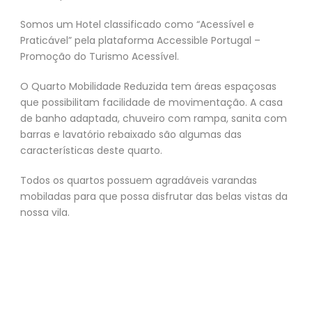
Somos um Hotel classificado como “Acessível e
Praticável” pela plataforma Accessible Portugal –
Promoção do Turismo Acessível.
O Quarto Mobilidade Reduzida tem áreas espaçosas
que possibilitam facilidade de movimentação. A casa
de banho adaptada, chuveiro com rampa, sanita com
barras e lavatório rebaixado são algumas das
características deste quarto.
Todos os quartos possuem agradáveis varandas
mobiladas para que possa disfrutar das belas vistas da
nossa vila.