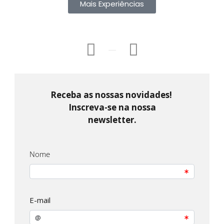
Mais Experiências