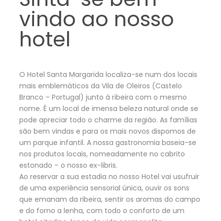
vindo ao nosso
hotel
O Hotel Santa Margarida localiza-se num dos locais
mais emblemáticos da Vila de Oleiros (Castelo
Branco – Portugal) junto à ribeira com o mesmo
nome. É um local de imensa beleza natural onde se
pode apreciar todo o charme da região. As famílias
são bem vindas e para os mais novos dispomos de
um parque infantil. A nossa gastronomia baseia-se
nos produtos locais, nomeadamente no cabrito
estonado – o nosso ex-libris.
Ao reservar a sua estadia no nosso Hotel vai usufruir
de uma experiência sensorial única, ouvir os sons
que emanam da ribeira, sentir os aromas do campo
e do forno a lenha, com todo o conforto de um