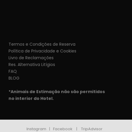
Termos e Condições de Reserva
Política de Privacidade e Cookies
Livro de Reclamações
Res. Alternativa Litígios
FAQ
BLOG
*Animais de Estimação não são permitidos
no interior do Hotel.
Instagram
|
Facebook
|
TripAdvisor