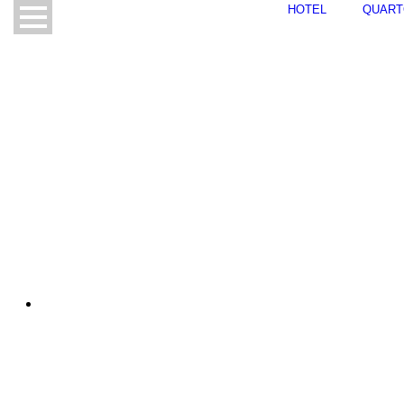
HOTEL
QUART