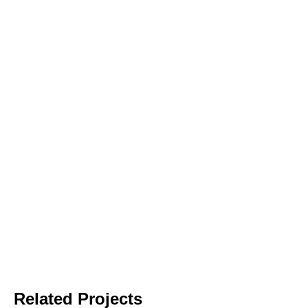
Related Projects