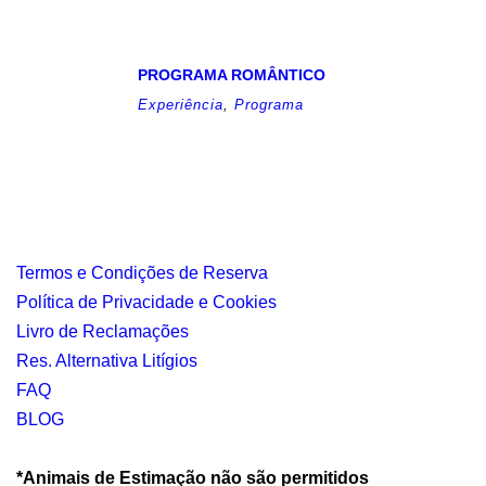
PROGRAMA ROMÂNTICO
Experiência
,
Programa
Termos e Condições de Reserva
Política de Privacidade e Cookies
Livro de Reclamações
Res. Alternativa Litígios
FAQ
BLOG
*Animais de Estimação não são permitidos