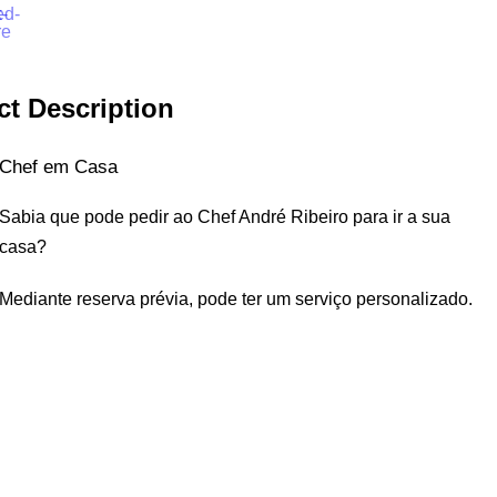
ct Description
Chef em Casa
Sabia que pode pedir ao Chef André Ribeiro para ir a sua
casa?
Mediante reserva prévia, pode ter um serviço personalizado.