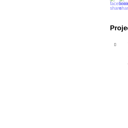
Proje