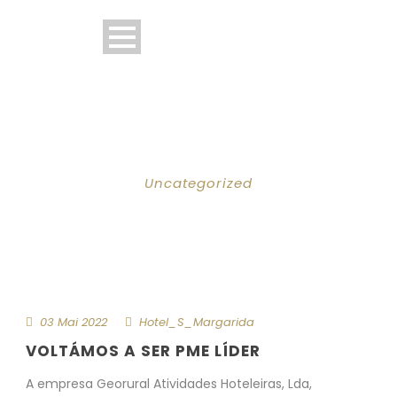
CATEGORY
Uncategorized
03 Mai 2022
Hotel_S_Margarida
VOLTÁMOS A SER PME LÍDER
A empresa Georural Atividades Hoteleiras, Lda,