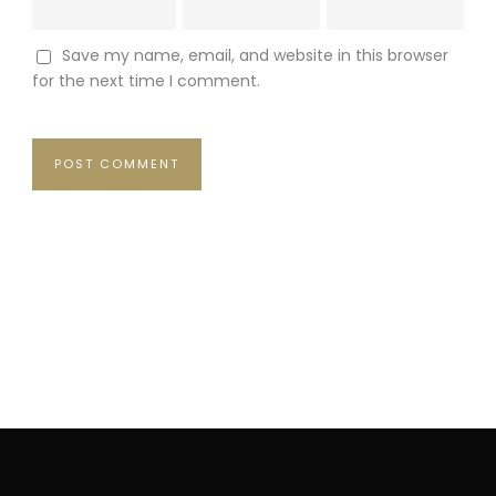
Save my name, email, and website in this browser
for the next time I comment.