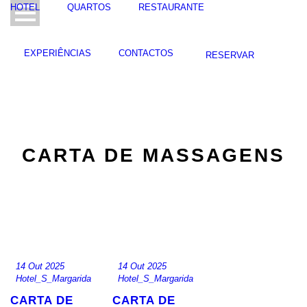
HOTEL
QUARTOS
RESTAURANTE
EXPERIÊNCIAS
CONTACTOS
RESERVAR
CARTA DE MASSAGENS
14 Out 2025
14 Out 2025
Hotel_S_Margarida
Hotel_S_Margarida
CARTA DE
CARTA DE