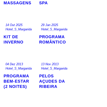
MASSAGENS
SPA
14 Out 2025
29 Jan 2025
Hotel_S_Margarida
Hotel_S_Margarida
KIT DE
PROGRAMA
INVERNO
ROMÂNTICO
04 Dez 2013
13 Nov 2013
Hotel_S_Margarida
Hotel_S_Margarida
PROGRAMA
PELOS
BEM-ESTAR
AÇUDES DA
(2 NOITES)
RIBEIRA