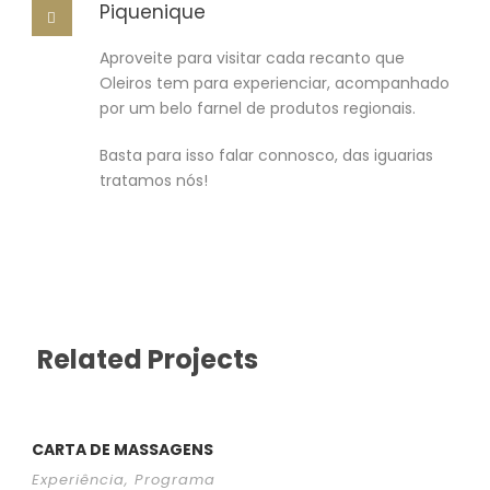
Piquenique
Aproveite para visitar cada recanto que
Oleiros tem para experienciar, acompanhado
por um belo farnel de produtos regionais.
Basta para isso falar connosco, das iguarias
tratamos nós!
Related Projects
CARTA DE MASSAGENS
Experiência
,
Programa