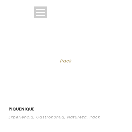
TAG
Pack
PIQUENIQUE
Experiência
,
Gastronomia
,
Natureza
,
Pack